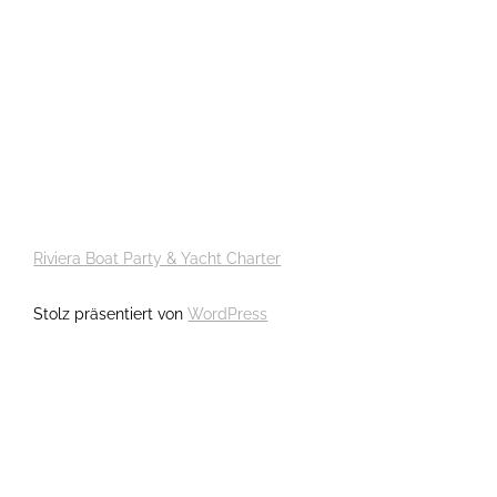
Riviera Boat Party & Yacht Charter
Stolz präsentiert von
WordPress