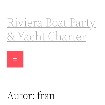
Riviera Boat Party
& Yacht Charter
Autor:
fran