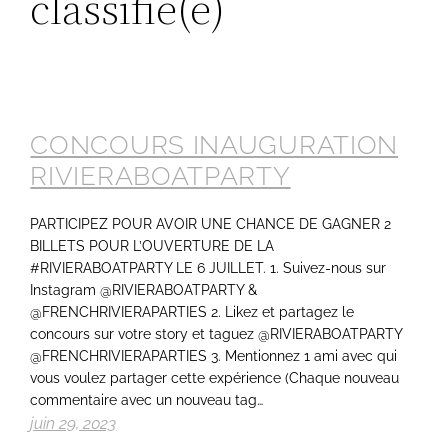
classifié(e)
CONCOURS INAUGURATION
RIVIERABOATPARTY
PARTICIPEZ POUR AVOIR UNE CHANCE DE GAGNER 2
BILLETS POUR L’OUVERTURE DE LA
#RIVIERABOATPARTY LE 6 JUILLET. 1. Suivez-nous sur
Instagram @RIVIERABOATPARTY &
@FRENCHRIVIERAPARTIES 2. Likez et partagez le
concours sur votre story et taguez @RIVIERABOATPARTY
@FRENCHRIVIERAPARTIES 3. Mentionnez 1 ami avec qui
vous voulez partager cette expérience (Chaque nouveau
commentaire avec un nouveau tag…
juin 29, 2023