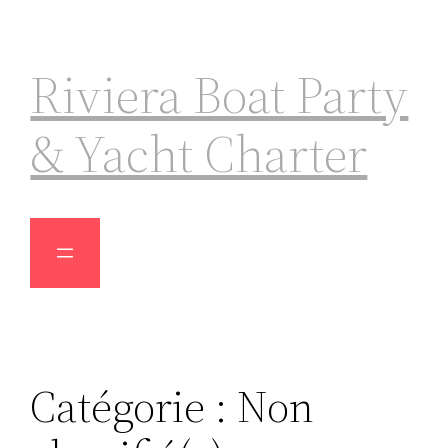
Riviera Boat Party
& Yacht Charter
Catégorie :
Non