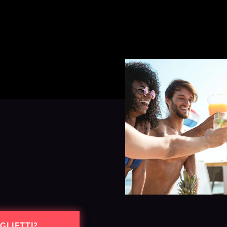
GLIETTI?