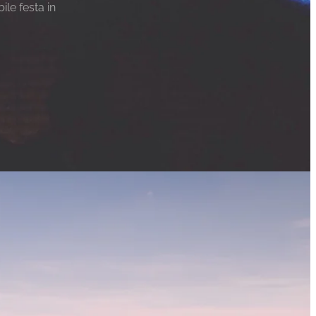
ile festa in