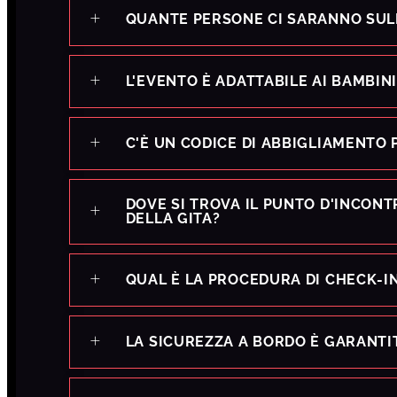
QUANTE PERSONE CI SARANNO SUL
L'EVENTO È ADATTABILE AI BAMBINI
C'È UN CODICE DI ABBIGLIAMENTO 
DOVE SI TROVA IL PUNTO D'INCONT
DELLA GITA?
QUAL È LA PROCEDURA DI CHECK-I
LA SICUREZZA A BORDO È GARANTI