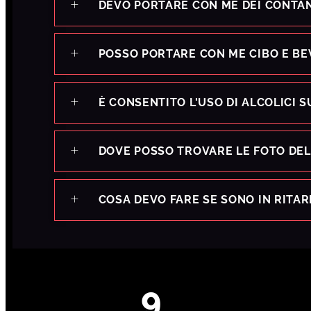
DEVO PORTARE CON ME DEI CONTAN
POSSO PORTARE CON ME CIBO E B
È CONSENTITO L'USO DI ALCOLICI 
DOVE POSSO TROVARE LE FOTO DEL
COSA DEVO FARE SE SONO IN RITA
12